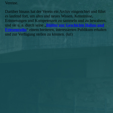
Vereine.
Darüber hinaus hat der Verein ein Archiv eingerichtet und führt
es laufend fort, um altes und neues Wissen, Kenntnisse,
Erinnerungen und Kompetenzen zu sammeln und zu bewahren,
und sie u. a. durch seine „
Blätter zur Geschichte Hahns und
Friesenraths
“ einem breiteren, interessierten Publikum erhalten
und zur Verfügung stellen zu können. (kri)