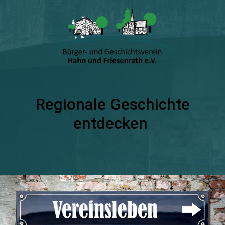
Regionale Geschichte
entdecken