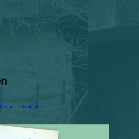
en
Verein
Kontakt