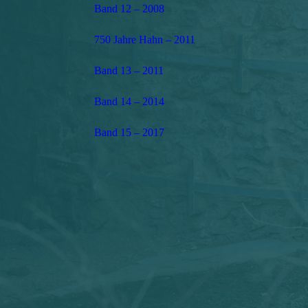
Band 12 – 2008
750 Jahre Hahn – 2011
Band 13 – 2011
Band 14 – 2014
Band 15 – 2017